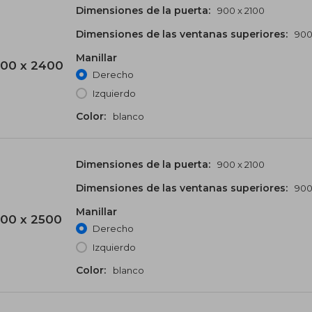
Dimensiones de la puerta:
900 x 2100
Dimensiones de las ventanas superiores:
900
Manillar
00 x 2400
Derecho
Izquierdo
Color:
blanco
Dimensiones de la puerta:
900 x 2100
Dimensiones de las ventanas superiores:
900
Manillar
00 x 2500
Derecho
Izquierdo
Color:
blanco