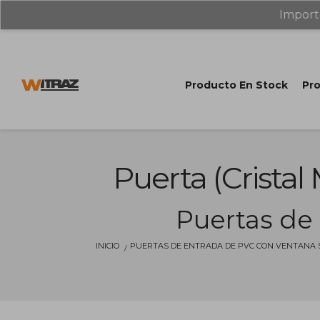
Import
Producto En Stock
Pro
Puerta (cristal
Puertas de
INICIO
PUERTAS DE ENTRADA DE PVC CON VENTANA 