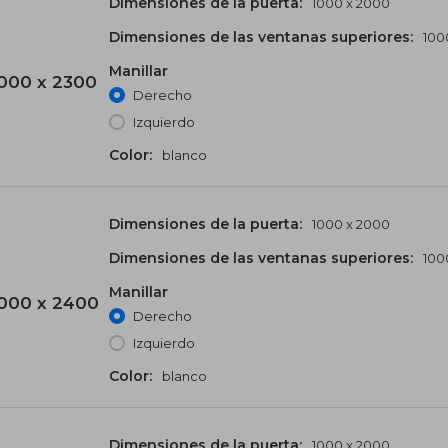
Dimensiones de la puerta:
1000 x 2000
Dimensiones de las ventanas superiores:
100
Manillar
000 x 2300
Derecho
Izquierdo
Color:
blanco
Dimensiones de la puerta:
1000 x 2000
Dimensiones de las ventanas superiores:
100
Manillar
000 x 2400
Derecho
Izquierdo
Color:
blanco
Dimensiones de la puerta:
1000 x 2000