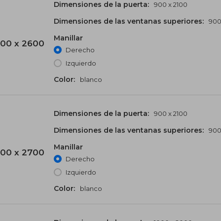
Dimensiones de la puerta:
900 x 2100
Dimensiones de las ventanas superiores:
900
Manillar
00 x 2600
Derecho
Izquierdo
Color:
blanco
Dimensiones de la puerta:
900 x 2100
Dimensiones de las ventanas superiores:
900
Manillar
00 x 2700
Derecho
Izquierdo
Color:
blanco