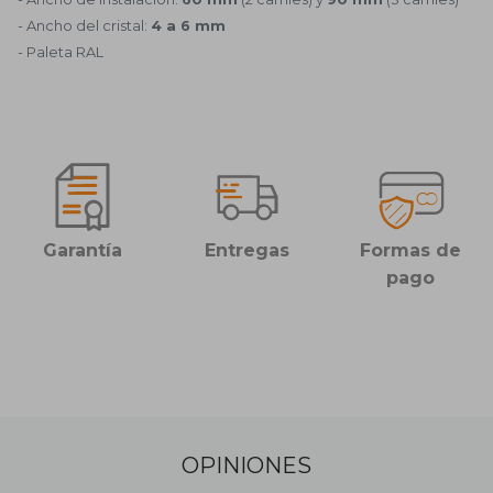
- Ancho del cristal:
4 a 6 mm
- Paleta RAL
Garantía
Entregas
Formas de
pago
OPINIONES