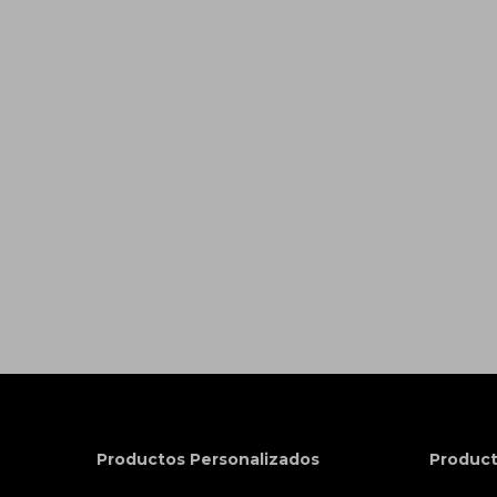
Productos Personalizados
Product