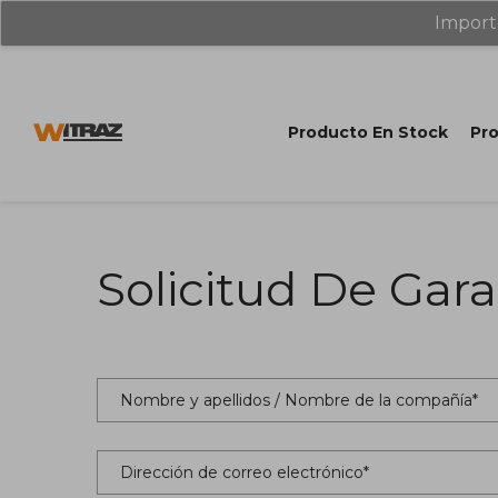
Import
Producto En Stock
Pro
Solicitud De Gara