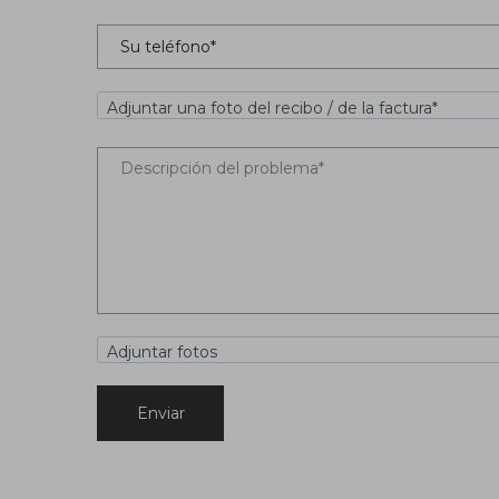
Adjuntar una foto del recibo / de la factura*
Adjuntar fotos
Enviar