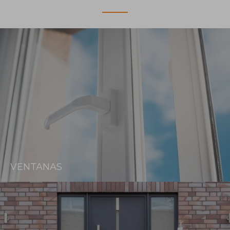
VENTANAS