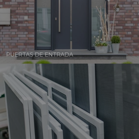
PUERTAS DE ENTRADA