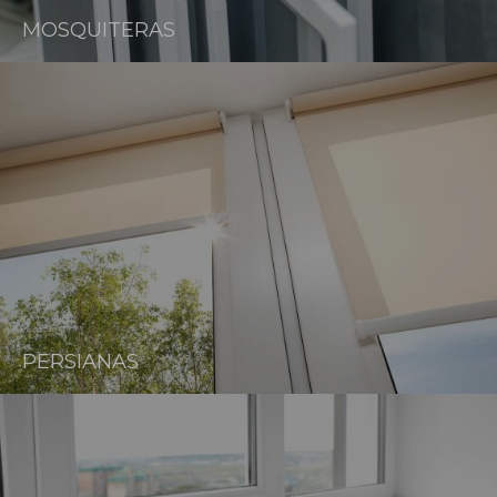
MOSQUITERAS
PERSIANAS