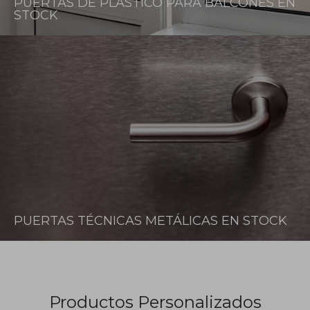
PUERTAS DE PLÁSTICO PARA BALCONES EN
STOCK
PUERTAS TÉCNICAS METÁLICAS EN STOCK
Productos Personalizados