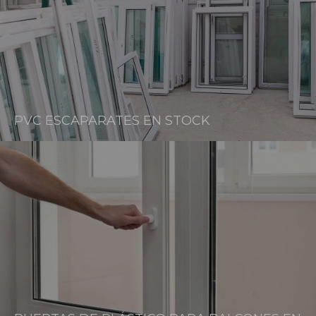
PVC ESCAPARATES EN STOCK