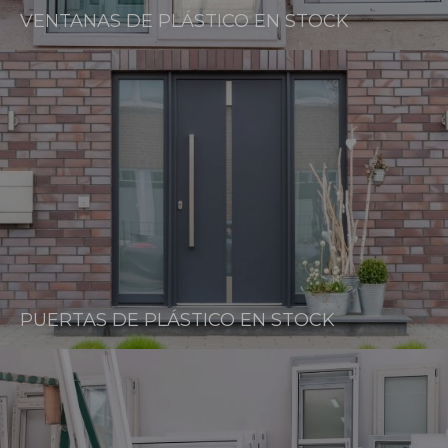
VENTANAS DE PLÁSTICO EN STOCK
PUERTAS DE PLÁSTICO EN STOCK