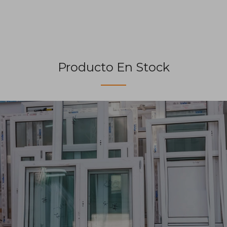
Producto En Stock