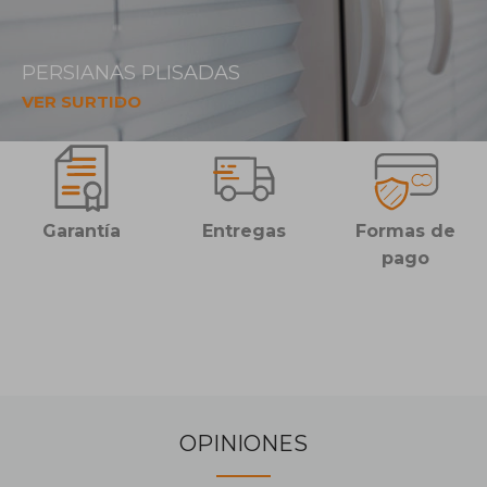
PERSIANAS PLISADAS
VER SURTIDO
Garantía
Entregas
Formas de
pago
OPINIONES