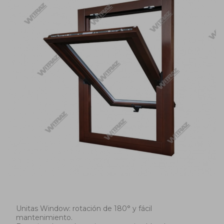
Unitas Window: rotación de 180° y fácil
mantenimiento.