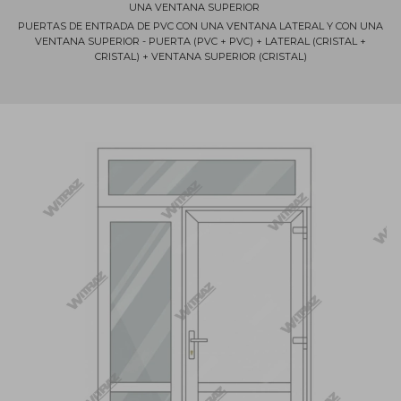
UNA VENTANA SUPERIOR
PUERTAS DE ENTRADA DE PVC CON UNA VENTANA LATERAL Y CON UNA
VENTANA SUPERIOR - PUERTA (PVC + PVC) + LATERAL (CRISTAL +
CRISTAL) + VENTANA SUPERIOR (CRISTAL)