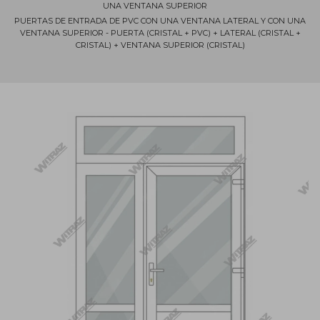
UNA VENTANA SUPERIOR
PUERTAS DE ENTRADA DE PVC CON UNA VENTANA LATERAL Y CON UNA
VENTANA SUPERIOR - PUERTA (CRISTAL + PVC) + LATERAL (CRISTAL +
CRISTAL) + VENTANA SUPERIOR (CRISTAL)