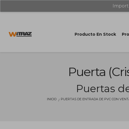
Import
Producto En Stock
Pro
Puerta (cris
Puertas de
INICIO
PUERTAS DE ENTRADA DE PVC CON VENT