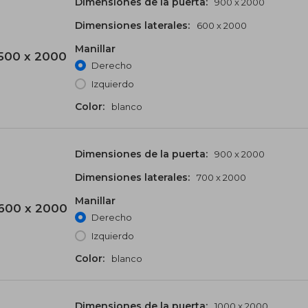
Dimensiones de la puerta:
900 x 2000
Dimensiones laterales:
600 x 2000
Manillar
500 x 2000
Derecho
Izquierdo
Color:
blanco
Dimensiones de la puerta:
900 x 2000
Dimensiones laterales:
700 x 2000
Manillar
600 x 2000
Derecho
Izquierdo
Color:
blanco
Dimensiones de la puerta:
1000 x 2000