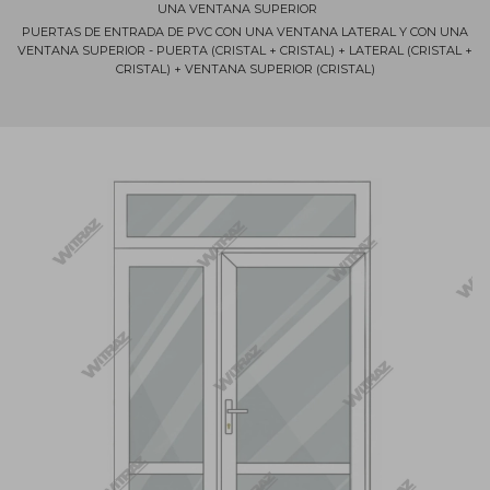
UNA VENTANA SUPERIOR
PUERTAS DE ENTRADA DE PVC CON UNA VENTANA LATERAL Y CON UNA
VENTANA SUPERIOR - PUERTA (CRISTAL + CRISTAL) + LATERAL (CRISTAL +
CRISTAL) + VENTANA SUPERIOR (CRISTAL)