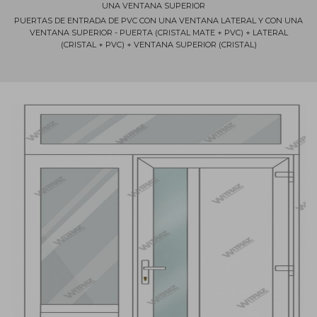
UNA VENTANA SUPERIOR
PUERTAS DE ENTRADA DE PVC CON UNA VENTANA LATERAL Y CON UNA
VENTANA SUPERIOR - PUERTA (CRISTAL MATE + PVC) + LATERAL
(CRISTAL + PVC) + VENTANA SUPERIOR (CRISTAL)