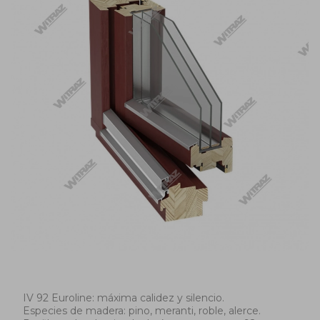
IV 92 Euroline: máxima calidez y silencio.
Especies de madera: pino, meranti, roble, alerce.