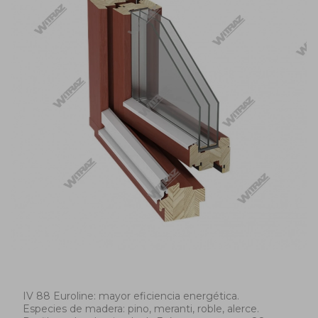
IV 88 Euroline: mayor eficiencia energética.
Especies de madera: pino, meranti, roble, alerce.