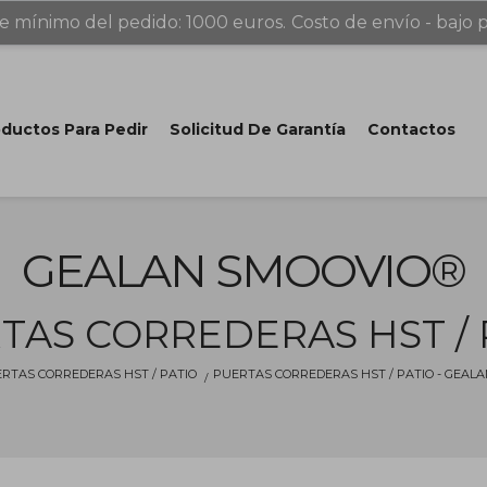
e mínimo del pedido: 1000 euros.
Costo de envío - bajo p
ductos Para Pedir
Solicitud De Garantía
Contactos
GEALAN SMOOVIO®
TAS CORREDERAS HST / 
RTAS CORREDERAS HST / PATIO
PUERTAS CORREDERAS HST / PATIO - GEAL