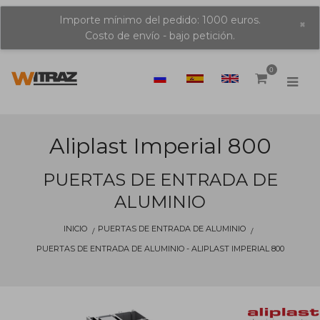
Importe mínimo del pedido: 1000 euros.
×
Costo de envío - bajo petición.
0
Aliplast Imperial 800
PUERTAS DE ENTRADA DE
ALUMINIO
INICIO
PUERTAS DE ENTRADA DE ALUMINIO
PUERTAS DE ENTRADA DE ALUMINIO - ALIPLAST IMPERIAL 800