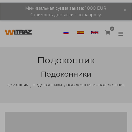
Минимальная сумма заказа: 1000 EUR.
×
Стоимость доставки - по запросу.
0
Подоконник
Подоконники
ДОМАШНЯЯ
ПОДОКОННИКИ
ПОДОКОННИКИ - ПОДОКОННИК