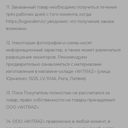
11. Заказанный товар необходимо получить в течение
трёх рабочих дней с того момента, когда
https://logisodien.lv/
уведомил, что получение заказа
возможно.
12. Некоторые фотографии и схемы носят
информационный характер, а также может различаться
разрешение мониторов. Рекомендуем
предварительно ознакомиться с материалами
изготовления в магазине-складе «WITRAZ» (улица
Юркалнес 15/25, LV-1046, Рига, Латвия).
13. Пока Покупатель полностью не рассчитался за
товар, право собственности на товары принадлежит
ООО «WITRAZ».
14. ООО «WITRAZ» правомочно в любой момент, в