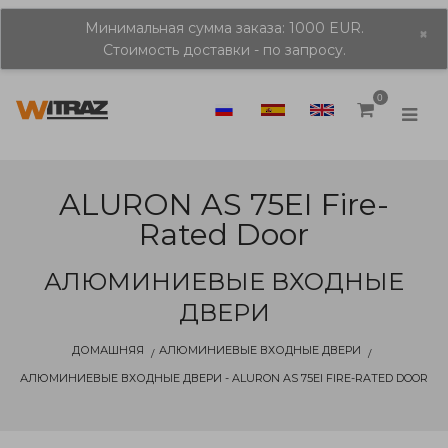
Минимальная сумма заказа: 1000 EUR.
×
Стоимость доставки - по запросу.
0
ALURON AS 75EI Fire-
Rated Door
АЛЮМИНИЕВЫЕ ВХОДНЫЕ
ДВЕРИ
ДОМАШНЯЯ
АЛЮМИНИЕВЫЕ ВХОДНЫЕ ДВЕРИ
АЛЮМИНИЕВЫЕ ВХОДНЫЕ ДВЕРИ - ALURON AS 75EI FIRE-RATED DOOR