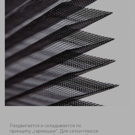
Раздвигается и складывается по
принципу
„
гармошки
”
. Для сетки-плиссе