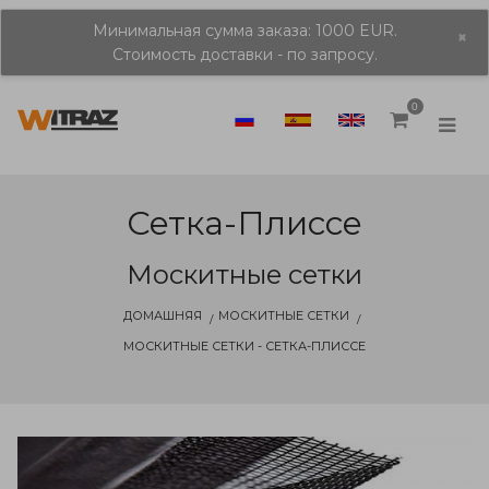
Минимальная сумма заказа: 1000 EUR.
×
Стоимость доставки - по запросу.
0
Сетка-Плиссе
Москитные сетки
ДОМАШНЯЯ
МОСКИТНЫЕ СЕТКИ
МОСКИТНЫЕ СЕТКИ - СЕТКА-ПЛИССЕ