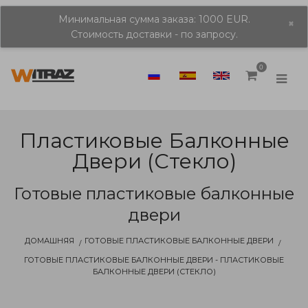
Минимальная сумма заказа: 1000 EUR.
×
Стоимость доставки - по запросу.
0
Пластиковые Балконные
Двери (стекло)
Готовые пластиковые балконные
двери
ДОМАШНЯЯ
ГОТОВЫЕ ПЛАСТИКОВЫЕ БАЛКОННЫЕ ДВЕРИ
ГОТОВЫЕ ПЛАСТИКОВЫЕ БАЛКОННЫЕ ДВЕРИ - ПЛАСТИКОВЫЕ
БАЛКОННЫЕ ДВЕРИ (СТЕКЛО)