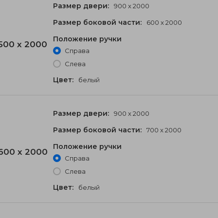
Размер двери:
900 x 2000
Размер боковой части:
600 x 2000
Положение ручки
500 x 2000
Справа
Слева
Цвет:
белый
Размер двери:
900 x 2000
Размер боковой части:
700 x 2000
Положение ручки
600 x 2000
Справа
Слева
Цвет:
белый