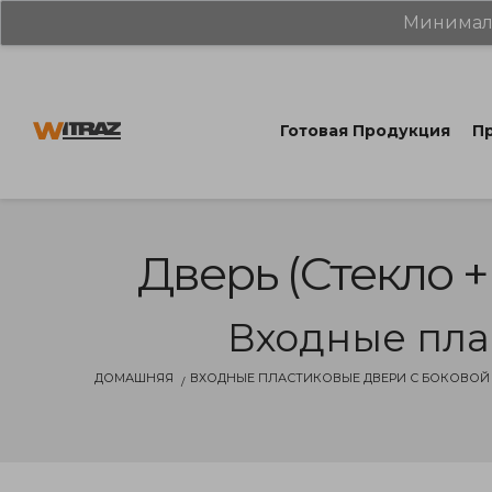
Минималь
Готовая Продукция
Пр
Дверь (стекло +
Входные пла
ДОМАШНЯЯ
ВХОДНЫЕ ПЛАСТИКОВЫЕ ДВЕРИ С БОКОВОЙ