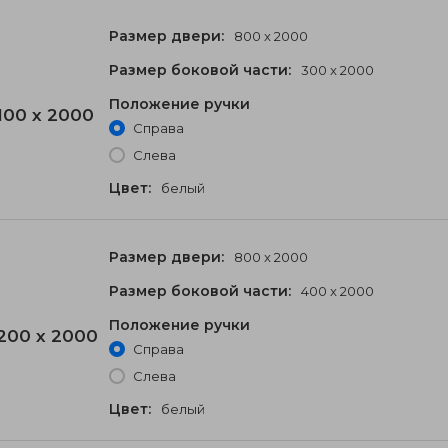
Размер двери:
800 x 2000
Размер боковой части:
300 x 2000
Положение ручки
100 x 2000
Справа
Слева
Цвет:
белый
Размер двери:
800 x 2000
Размер боковой части:
400 x 2000
Положение ручки
200 x 2000
Справа
Слева
Цвет:
белый