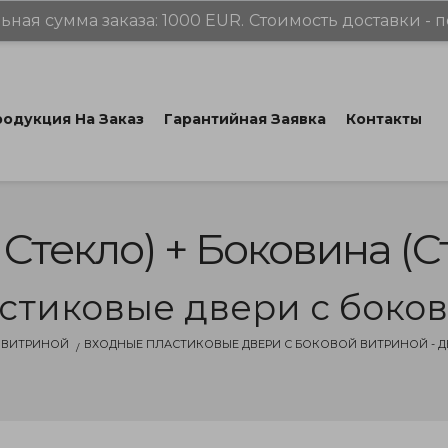
ная сумма заказа: 1000 EUR.
Стоимость доставки - п
одукция На Заказ
Гарантийная Заявка
Контакты
 Стекло) + Боковина (с
стиковые двери с боко
 ВИТРИНОЙ
ВХОДНЫЕ ПЛАСТИКОВЫЕ ДВЕРИ С БОКОВОЙ ВИТРИНОЙ - ДВЕ