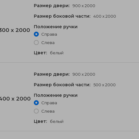
Размер двери:
900 x 2000
Размер боковой части:
400 x 2000
Положение ручки
300 x 2000
Справа
Слева
Цвет:
белый
Размер двери:
900 x 2000
Размер боковой части:
500 x 2000
Положение ручки
400 x 2000
Справа
Слева
Цвет:
белый