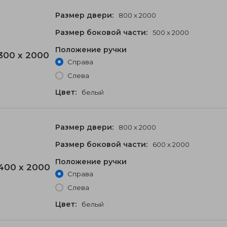
Размер двери:
800 x 2000
Размер боковой части:
500 x 2000
Положение ручки
300 x 2000
Справа
Слева
Цвет:
белый
Размер двери:
800 x 2000
Размер боковой части:
600 x 2000
Положение ручки
400 x 2000
Справа
Слева
Цвет:
белый