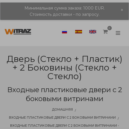
Минимальная сумма заказа: 1000 EUR.
×
Стоимость доставки - по запросу.
0
Дверь (стекло + Пластик)
+ 2 Боковины (стекло +
Стекло)
Входные пластиковые двери с 2
боковыми витринами
ДОМАШНЯЯ
ВХОДНЫЕ ПЛАСТИКОВЫЕ ДВЕРИ С 2 БОКОВЫМИ ВИТРИНАМИ
ВХОДНЫЕ ПЛАСТИКОВЫЕ ДВЕРИ С 2 БОКОВЫМИ ВИТРИНАМИ -