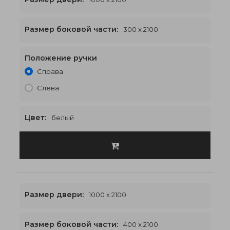
Размер боковой части:
300 x 2100
Положение ручки
1600 x 2100
€568
Справа
Слева
Цвет:
белый
Размер двери:
1000 x 2100
Размер боковой части:
400 x 2100