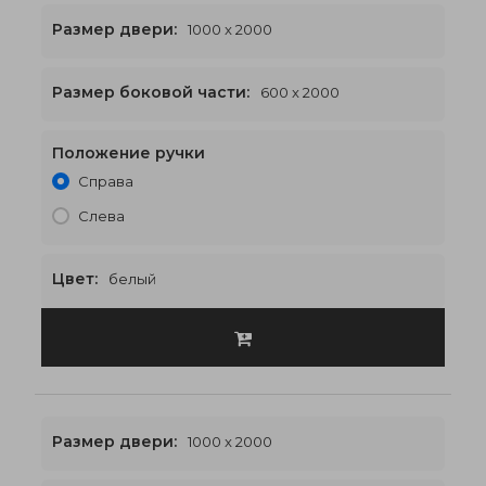
Размер двери:
1000 x 2000
Размер боковой части:
600 x 2000
Положение ручки
2200 x 2000
€603
Справа
Слева
Цвет:
белый
Размер двери:
1000 x 2000