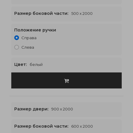
Размер боковой части:
500 x 2000
Положение ручки
1900 x 2000
€578
Справа
Слева
Цвет:
белый
Размер двери:
900 x 2000
Размер боковой части:
600 x 2000