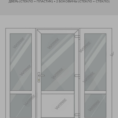
ДВЕРЬ (СТЕКЛО + ПЛАСТИК) + 2 БОКОВИНЫ (СТЕКЛО + СТЕКЛО)