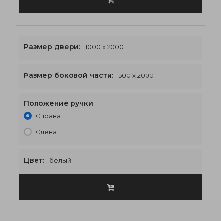
Размер двери:
1000 x 2000
Размер боковой части:
500 x 2000
Положение ручки
2000 x 2000
€583
Справа
Слева
Цвет:
белый