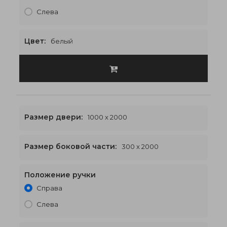
Слева
Цвет:
белый
Размер двери:
1000 x 2000
Размер боковой части:
300 x 2000
Положение ручки
1600 x 2000
€551
Справа
Слева