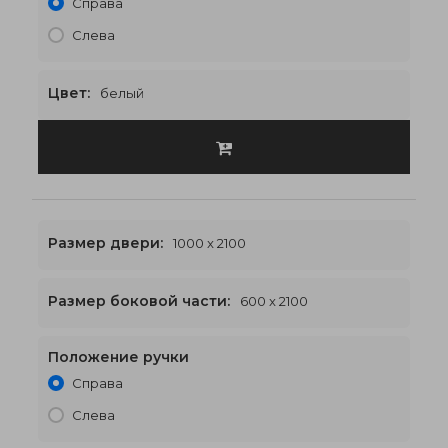
Справа
Слева
Цвет:
белый
Размер двери:
1000 x 2100
Размер боковой части:
600 x 2100
Положение ручки
2200 x 2100
€622
Справа
Слева