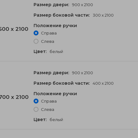
Размер двери:
900 x 2100
Размер боковой части:
300 x 2100
Положение ручки
500 x 2100
Справа
Слева
Цвет:
белый
Размер двери:
900 x 2100
Размер боковой части:
400 x 2100
Положение ручки
700 x 2100
Справа
Слева
Цвет:
белый