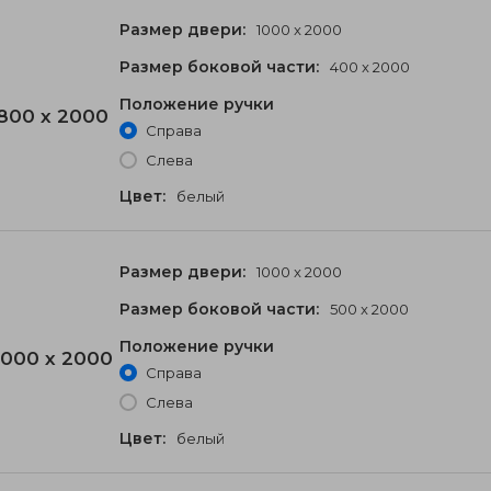
Размер двери:
1000 x 2000
Размер боковой части:
400 x 2000
Положение ручки
800 x 2000
Справа
Слева
Цвет:
белый
Размер двери:
1000 x 2000
Размер боковой части:
500 x 2000
Положение ручки
000 x 2000
Справа
Слева
Цвет:
белый