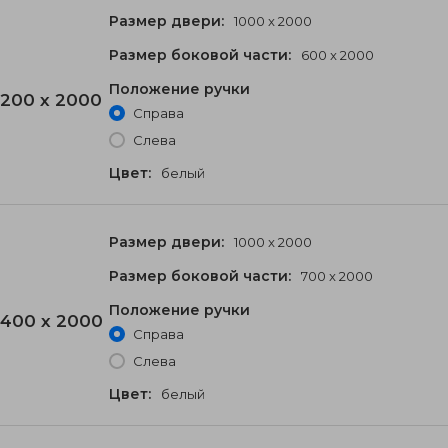
Размер двери:
1000 x 2000
Размер боковой части:
600 x 2000
Положение ручки
200 x 2000
Справа
Слева
Цвет:
белый
Размер двери:
1000 x 2000
Размер боковой части:
700 x 2000
Положение ручки
400 x 2000
Справа
Слева
Цвет:
белый