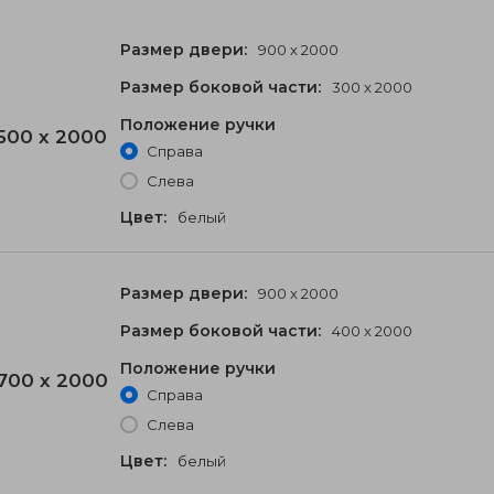
Размер двери:
900 x 2000
Размер боковой части:
300 x 2000
Положение ручки
500 x 2000
Справа
Слева
Цвет:
белый
Размер двери:
900 x 2000
Размер боковой части:
400 x 2000
Положение ручки
700 x 2000
Справа
Слева
Цвет:
белый