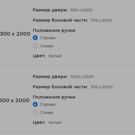
Размер двери:
900 x 2000
Размер боковой части:
700 x 2000
Положение ручки
300 x 2000
Справа
Слева
Цвет:
белый
Размер двери:
1000 x 2000
Размер боковой части:
300 x 2000
Положение ручки
600 x 2000
Справа
Слева
Цвет:
белый