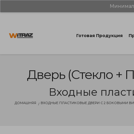
Минималь
Готовая Продукция
Пр
Дверь (стекло + П
Входные пласт
ДОМАШНЯЯ
ВХОДНЫЕ ПЛАСТИКОВЫЕ ДВЕРИ С 2 БОКОВЫМИ В