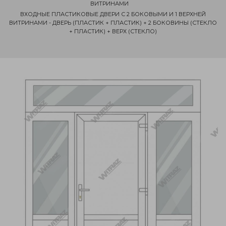
ВИТРИНАМИ
ВХОДНЫЕ ПЛАСТИКОВЫЕ ДВЕРИ С 2 БОКОВЫМИ И 1 ВЕРХНЕЙ
ВИТРИНАМИ - ДВЕРЬ (ПЛАСТИК + ПЛАСТИК) + 2 БОКОВИНЫ (СТЕКЛО
+ ПЛАСТИК) + ВЕРХ (СТЕКЛО)