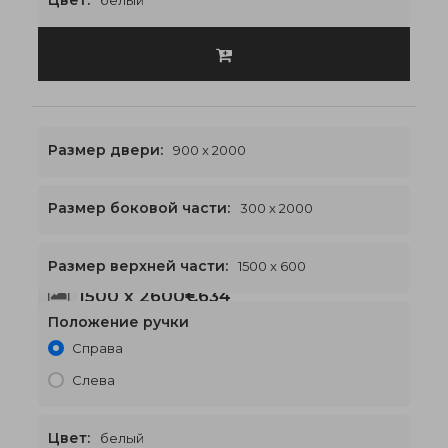
Цвет:
белый
Размер двери:
900 x 2000
Размер боковой части:
300 x 2000
Размер верхней части:
1500 x 600
1500 x 2600
€634
Положение ручки
Справа
Слева
Цвет:
белый