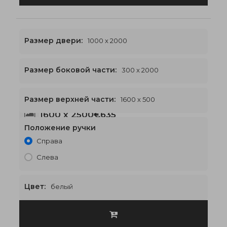
Размер двери:
1000 x 2000
Размер боковой части:
300 x 2000
Размер верхней части:
1600 x 500
1600 x 2500
€635
Положение ручки
Справа
Слева
Цвет:
белый