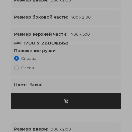
Размер двери:
900 x 2100
Размер боковой части:
400 x 2100
Размер верхней части:
1700 x 500
1700 x 2600
€668
Положение ручки
Справа
Слева
Цвет:
белый
Размер двери:
900 x 2100