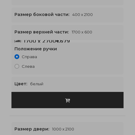
Размер боковой части:
400 x 2100
Размер верхней части:
1700 x 600
1700 x 2700
€679
Положение ручки
Справа
Слева
Цвет:
белый
Размер двери:
1000 x 2100