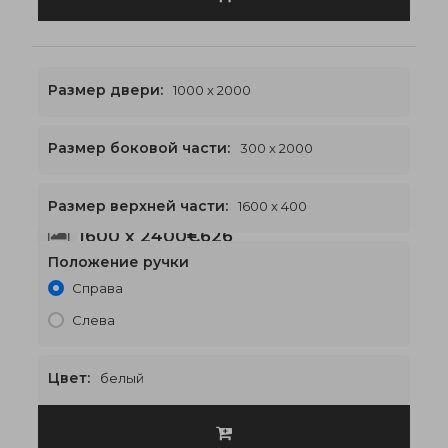
Размер двери:
1000 x 2000
Размер боковой части:
300 x 2000
Размер верхней части:
1600 x 400
1600 x 2400
€626
Положение ручки
Справа
Слева
Цвет:
белый