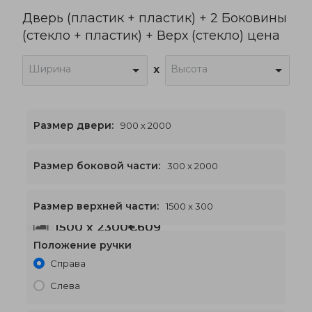
Дверь (пластик + пластик) + 2 Боковины
(стекло + пластик) + Верх (стекло) цена
Ширина
Высота
x
Размер двери:
900 x 2000
Размер боковой части:
300 x 2000
Размер верхней части:
1500 x 300
1500 x 2300
€609
Положение ручки
Справа
Слева