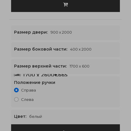
Размер двери:
900 x 2000
Размер боковой части:
400 x 2000
Размер верхней части:
1700 x 600
1700 x 2600
€665
Положение ручки
Справа
Слева
Цвет:
белый