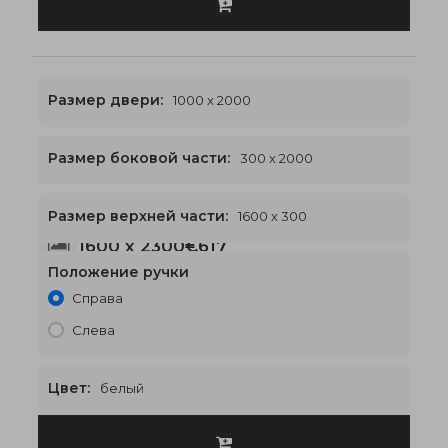
Размер двери:
1000 x 2000
Размер боковой части:
300 x 2000
Размер верхней части:
1600 x 300
1600 x 2300
€617
Положение ручки
Справа
Слева
Цвет:
белый