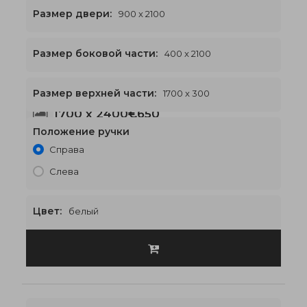
Размер двери:
900 x 2100
Размер боковой части:
400 x 2100
Размер верхней части:
1700 x 300
1700 x 2400
€650
Положение ручки
Справа
Слева
Цвет:
белый