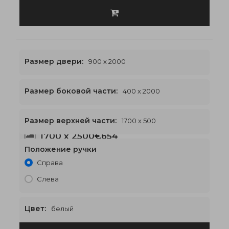
Размер двери:
900 x 2000
Размер боковой части:
400 x 2000
Размер верхней части:
1700 x 500
1700 x 2500
€654
Положение ручки
Справа
Слева
Цвет:
белый