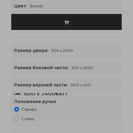
Цвет:
белый
Размер двери:
900 x 2000
Размер боковой части:
300 x 2000
Размер верхней части:
1500 x 400
1500 x 2400
€617
Положение ручки
Справа
Слева