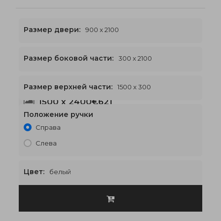
Размер двери:
900 x 2100
Размер боковой части:
300 x 2100
Размер верхней части:
1500 x 300
1500 x 2400
€621
Положение ручки
Справа
Слева
Цвет:
белый