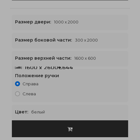
Размер двери:
1000 x 2000
Размер боковой части:
300 x 2000
Размер верхней части:
1600 x 600
1600 x 2600
€644
Положение ручки
Справа
Слева
Цвет:
белый