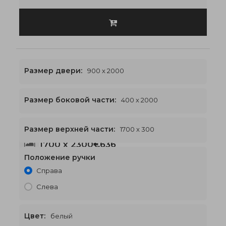
Размер двери:
900 x 2000
Размер боковой части:
400 x 2000
Размер верхней части:
1700 x 300
1700 x 2300
€636
Положение ручки
Справа
Слева
Цвет:
белый