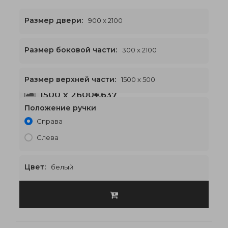
Размер двери:
900 x 2100
Размер боковой части:
300 x 2100
Размер верхней части:
1500 x 500
1500 x 2600
€637
Положение ручки
Справа
Слева
Цвет:
белый