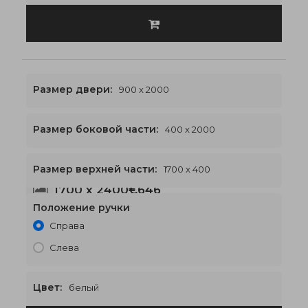
Размер двери:
900 x 2000
Размер боковой части:
400 x 2000
Размер верхней части:
1700 x 400
1700 x 2400
€646
Положение ручки
Справа
Слева
Цвет:
белый