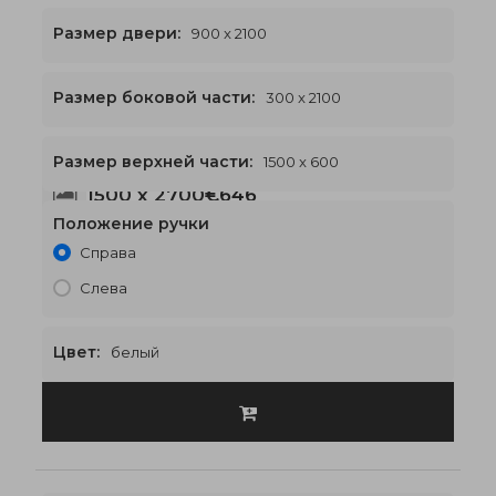
Размер двери:
900 x 2100
Размер боковой части:
300 x 2100
Размер верхней части:
1500 x 600
1500 x 2700
€646
Положение ручки
Справа
Слева
Цвет:
белый