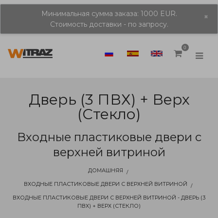
Минимальная сумма заказа: 1000 EUR.
×
Стоимость доставки - по запросу.
0
Дверь (3 ПВХ) + Верх
(стекло)
Входные пластиковые двери с
верхней витриной
ДОМАШНЯЯ
ВХОДНЫЕ ПЛАСТИКОВЫЕ ДВЕРИ С ВЕРХНЕЙ ВИТРИНОЙ
ВХОДНЫЕ ПЛАСТИКОВЫЕ ДВЕРИ С ВЕРХНЕЙ ВИТРИНОЙ - ДВЕРЬ (3
ПВХ) + ВЕРХ (СТЕКЛО)