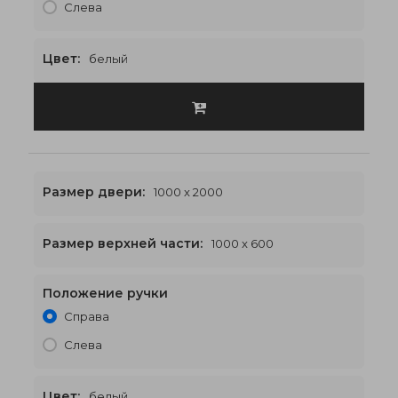
Слева
Цвет:
белый
Размер двери:
1000 x 2000
Размер верхней части:
1000 x 600
Положение ручки
1000 x 2600
€477
Справа
Слева
Цвет:
белый