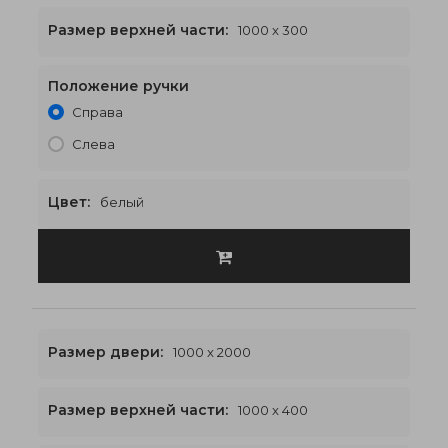
Размер верхней части:
1000 x 300
Положение ручки
1000 x 2300
€460
Справа
Слева
Цвет:
белый
Размер двери:
1000 x 2000
Размер верхней части:
1000 x 400