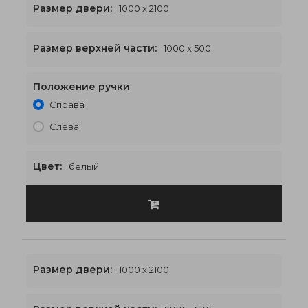
Размер двери:
1000 x 2100
Размер верхней части:
1000 x 500
Положение ручки
1000 x 2600
€498
Справа
Слева
Цвет:
белый
Размер двери:
1000 x 2100