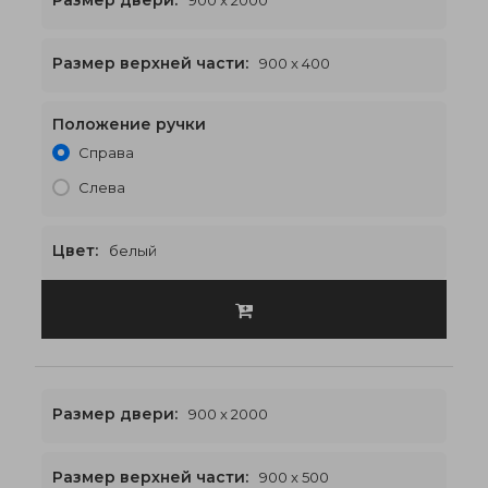
Размер двери:
900 x 2000
Размер верхней части:
900 x 400
Положение ручки
900 x 2400
€447
Справа
Слева
Цвет:
белый
Размер двери:
900 x 2000
Размер верхней части:
900 x 500