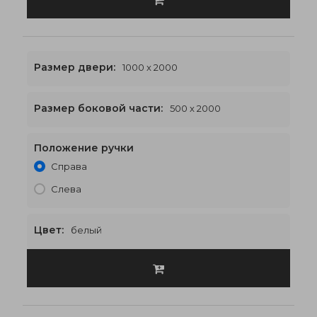
Размер двери:
1000 x 2000
Размер боковой части:
500 x 2000
Положение ручки
2000 x 2000
€603
Справа
Слева
Цвет:
белый