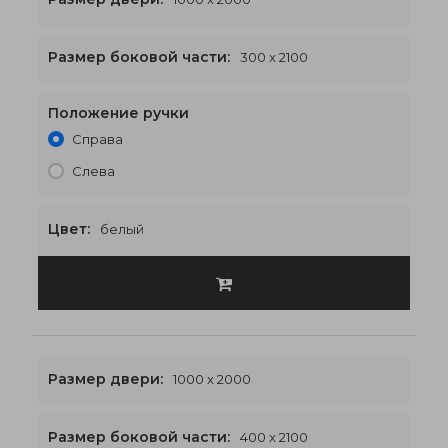
Размер боковой части:
300 x 2100
Положение ручки
1600 x 2100
€588
Справа
Слева
Цвет:
белый
Размер двери:
1000 x 2000
Размер боковой части:
400 x 2100