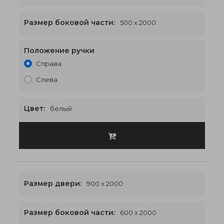
Размер боковой части:
500 x 2000
Положение ручки
1900 x 2000
€593
Справа
Слева
Цвет:
белый
Размер двери:
900 x 2000
Размер боковой части:
600 x 2000