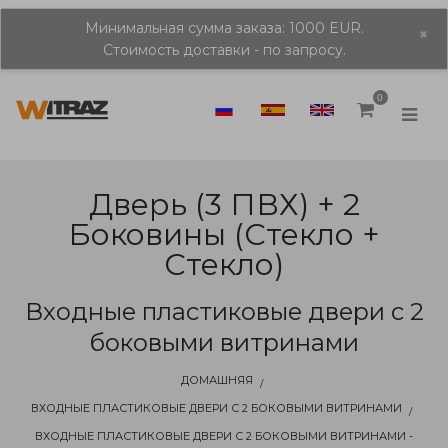
Минимальная сумма заказа: 1000 EUR.
×
Стоимость доставки - по запросу.
0
Дверь (3 ПВХ) + 2
Боковины (стекло +
Стекло)
Входные пластиковые двери с 2
боковыми витринами
ДОМАШНЯЯ
ВХОДНЫЕ ПЛАСТИКОВЫЕ ДВЕРИ С 2 БОКОВЫМИ ВИТРИНАМИ
ВХОДНЫЕ ПЛАСТИКОВЫЕ ДВЕРИ С 2 БОКОВЫМИ ВИТРИНАМИ -