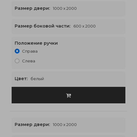
Размер двери:
1000 x 2000
Размер боковой части:
600 x 2000
Положение ручки
2200 x 2000
€623
Справа
Слева
Цвет:
белый
Размер двери:
1000 x 2000