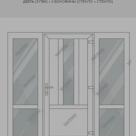
ДВЕРЬ (3 ПВХ) + 2 БОКОВИНЫ (СТЕКЛО + СТЕКЛО)