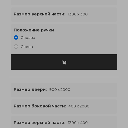
1300 x 2300
€526
Размер верхней части:
1300 x 300
Положение ручки
Справа
Слева
Размер двери:
900 x 2000
Размер боковой части:
400 x 2000
1300 x 2400
€530
Размер верхней части:
1300 x 400