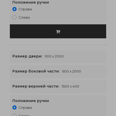
Положение ручки
Справа
Слева
Размер двери:
900 x 2000
Размер боковой части:
600 x 2000
1500 x 2400
€559
Размер верхней части:
1500 x 400
Положение ручки
Справа
Слева