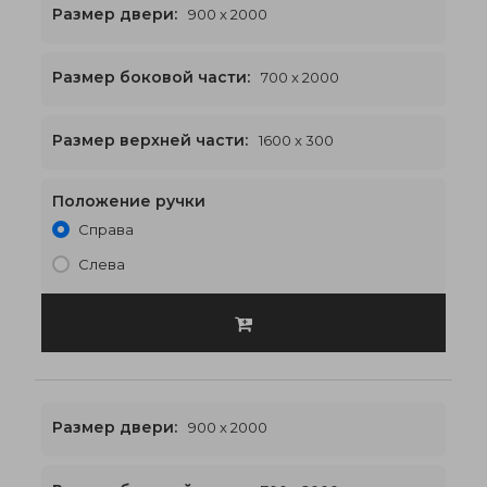
Размер двери:
900 x 2000
Размер боковой части:
700 x 2000
1600 x 2300
€565
Размер верхней части:
1600 x 300
Положение ручки
Справа
Слева
Размер двери:
900 x 2000