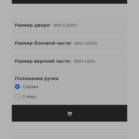
Размер двери:
900 x 2000
Размер боковой части:
600 x 2000
1500 x 2600
€576
Размер верхней части:
1500 x 600
Положение ручки
Справа
Слева