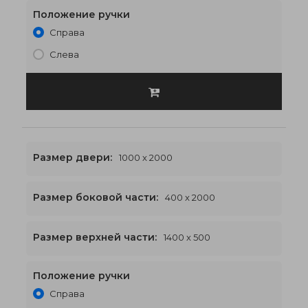
Положение ручки
Справа
Слева
Размер двери:
1000 x 2000
Размер боковой части:
400 x 2000
1400 x 2500
€542
Размер верхней части:
1400 x 500
Положение ручки
Справа