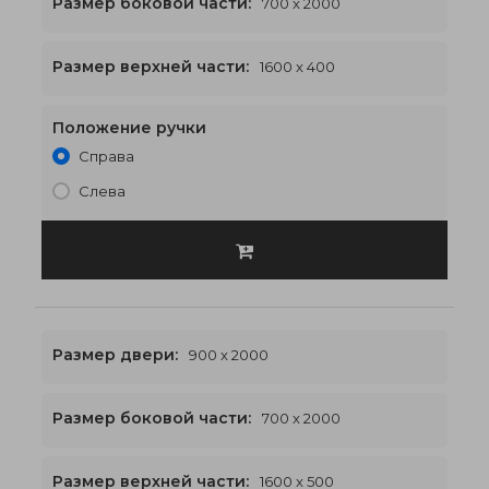
Размер боковой части:
700 x 2000
1600 x 2400
€574
Размер верхней части:
1600 x 400
Положение ручки
Справа
Слева
Размер двери:
900 x 2000
Размер боковой части:
700 x 2000
1600 x 2500
€583
Размер верхней части:
1600 x 500