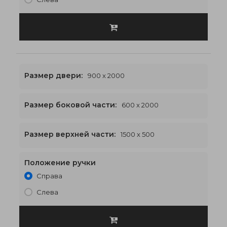
Размер двери:
900 x 2000
Размер боковой части:
600 x 2000
1500 x 2500
€567
Размер верхней части:
1500 x 500
Положение ручки
Справа
Слева