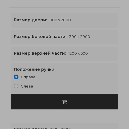
Размер двери:
900 x 2000
Размер боковой части:
300 x 2000
1200 x 2500
€525
Размер верхней части:
1200 x 500
Положение ручки
Справа
Слева