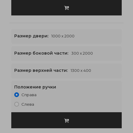
Размер двери:
1000 x 2000
Размер боковой части:
300 x 2000
1300 x 2400
€523
Размер верхней части:
1300 x 400
Положение ручки
Справа
Слева