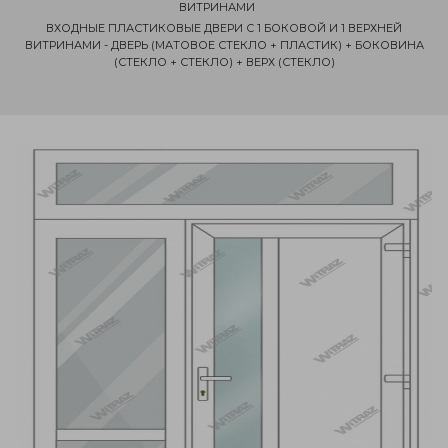
ВИТРИНАМИ
ВХОДНЫЕ ПЛАСТИКОВЫЕ ДВЕРИ С 1 БОКОВОЙ И 1 ВЕРХНЕЙ
ВИТРИНАМИ - ДВЕРЬ (МАТОВОЕ СТЕКЛО + ПЛАСТИК) + БОКОВИНА
(СТЕКЛО + СТЕКЛО) + ВЕРХ (СТЕКЛО)