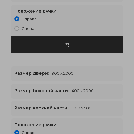
Положение ручки
Справа
Слева
Размер двери:
900 x 2000
Размер боковой части:
400 x 2000
1300 x 2500
€538
Размер верхней части:
1300 x 500
Положение ручки
Справа