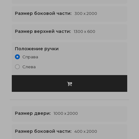
Размер боковой части:
300 x 2000
1300 x 2600
€538
Размер верхней части:
1300 x 600
Положение ручки
Справа
Слева
Размер двери:
1000 x 2000
Размер боковой части:
400 x 2000