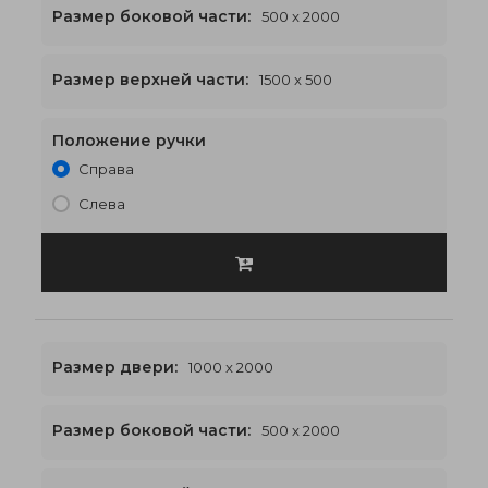
Размер боковой части:
500 x 2000
1500 x 2500
€557
Размер верхней части:
1500 x 500
Положение ручки
Справа
Слева
Размер двери:
1000 x 2000
Размер боковой части:
500 x 2000