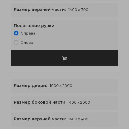
1400 x 2300
€529
Размер верхней части:
1400 x 300
Положение ручки
Справа
Слева
Размер двери:
1000 x 2000
Размер боковой части:
400 x 2000
1400 x 2400
€534
Размер верхней части:
1400 x 400