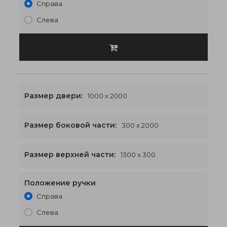
Справа
Слева
Размер двери:
1000 x 2000
Размер боковой части:
300 x 2000
1300 x 2300
€519
Размер верхней части:
1300 x 300
Положение ручки
Справа
Слева