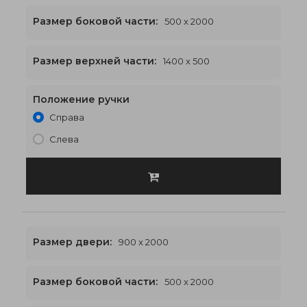
Размер боковой части:
500 x 2000
1400 x 2500
€551
Размер верхней части:
1400 x 500
Положение ручки
Справа
Слева
Размер двери:
900 x 2000
Размер боковой части:
500 x 2000