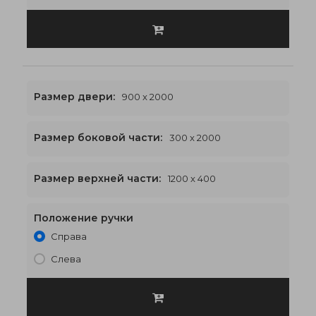
Размер двери:
900 x 2000
Размер боковой части:
300 x 2000
1200 x 2400
€518
Размер верхней части:
1200 x 400
Положение ручки
Справа
Слева