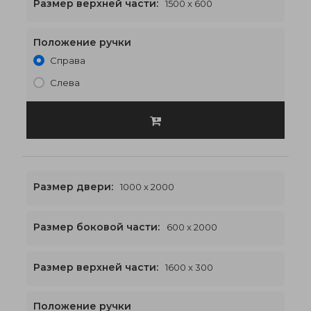
1500 x 2600
€566
Размер верхней части:
1500 x 600
Положение ручки
Справа
Слева
Размер двери:
1000 x 2000
Размер боковой части:
600 x 2000
1600 x 2300
€554
Размер верхней части:
1600 x 300
Положение ручки