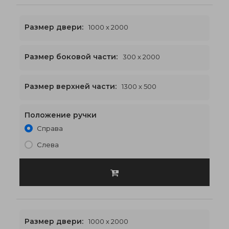
Размер двери:
1000 x 2000
Размер боковой части:
300 x 2000
1300 x 2500
€531
Размер верхней части:
1300 x 500
Положение ручки
Справа
Слева
Размер двери:
1000 x 2000