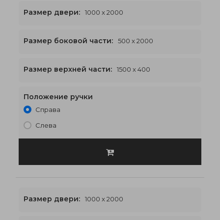
Размер двери:
1000 x 2000
Размер боковой части:
500 x 2000
1500 x 2400
€549
Размер верхней части:
1500 x 400
Положение ручки
Справа
Слева
Размер двери:
1000 x 2000