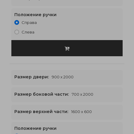
Положение ручки
Справа
Слева
Размер двери:
900 x 2000
Размер боковой части:
700 x 2000
1600 x 2600
€592
Размер верхней части:
1600 x 600
Положение ручки