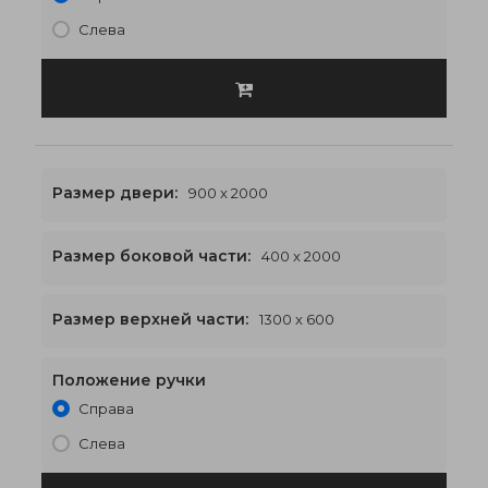
Слева
Размер двери:
900 x 2000
Размер боковой части:
400 x 2000
1300 x 2600
€545
Размер верхней части:
1300 x 600
Положение ручки
Справа
Слева