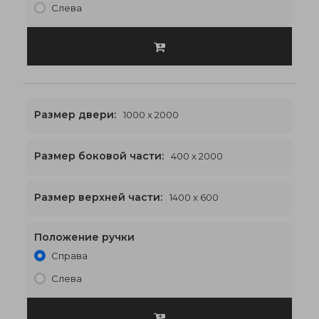
Слева
Размер двери:
1000 x 2000
Размер боковой части:
400 x 2000
1400 x 2600
€551
Размер верхней части:
1400 x 600
Положение ручки
Справа
Слева