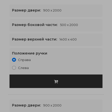
Размер двери:
900 x 2000
Размер боковой части:
500 x 2000
1400 x 2400
€543
Размер верхней части:
1400 x 400
Положение ручки
Справа
Слева
Размер двери:
900 x 2000