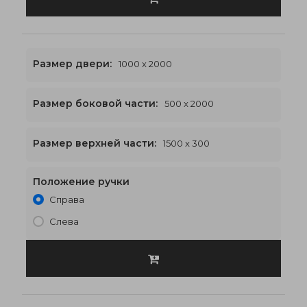
Размер двери:
1000 x 2000
Размер боковой части:
500 x 2000
1500 x 2300
€541
Размер верхней части:
1500 x 300
Положение ручки
Справа
Слева