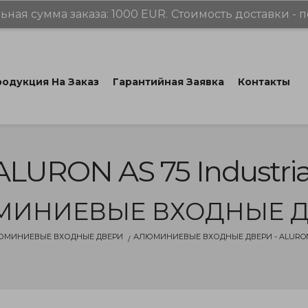
ная сумма заказа: 1000 EUR.
Стоимость доставки - п
одукция На Заказ
Гарантийная Заявка
Контакты
ALURON AS 75 Industria
ИНИЕВЫЕ ВХОДНЫЕ 
ЮМИНИЕВЫЕ ВХОДНЫЕ ДВЕРИ
АЛЮМИНИЕВЫЕ ВХОДНЫЕ ДВЕРИ - ALURON 