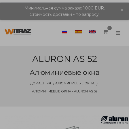
Минимальная сумма заказа: 1000 EUR.
×
Стоимость доставки - по запросу.
0
ALURON AS 52
Алюминиевые окна
ДОМАШНЯЯ
АЛЮМИНИЕВЫЕ ОКНА
АЛЮМИНИЕВЫЕ ОКНА - ALURON AS 52