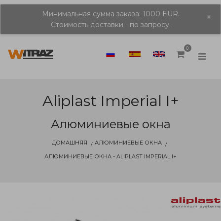
Минимальная сумма заказа: 1000 EUR.
×
Стоимость доставки - по запросу.
0
Aliplast Imperial I+
Алюминиевые окна
ДОМАШНЯЯ
АЛЮМИНИЕВЫЕ ОКНА
АЛЮМИНИЕВЫЕ ОКНА - ALIPLAST IMPERIAL I+