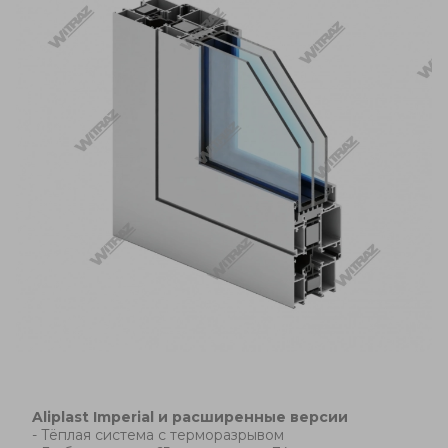
Aliplast Imperial и расширенные версии
-
Тёплая система с терморазрывом