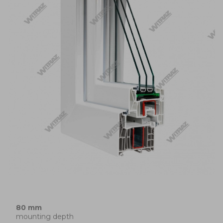
80 mm
mounting depth