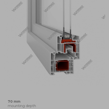
70 mm
mounting depth